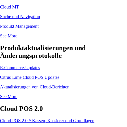
Cloud MT
Suche und Navigation
Produkt Management
See More
Produktaktualisierungen und
Änderungsprotokolle
E-Commerce-Updates
Citrus-Lime Cloud POS Updates
Aktualisierungen von Cloud-Berichten
See More
Cloud POS 2.0
Cloud POS 2.0 // Kassen, Kassierer und Grundlagen