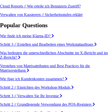
Cloud Reports // Wie erteile ich Benutzern Zugriff?
Verwalten von Kassierern // Sicherheitsstufen erklärt
Popular Questions
Wie finde ich meine Klarna-ID?
Schritt 3 // Erstellen und Bearbeiten eines Werkstattauftrags
Was bedeuten die unterschiedlichen Abschnitte im X-Bericht und im
Z-Bericht?
Verstehen von Matrixattributen und Best Practices für die
Matrixerstellung
Wie füge ich Kundenkonten zusammen?
Schritt 2 // Einrichten des Workshop-Moduls
Schritt 3 // Verwalten Sie Ihr Inventar
Schritt 2 // Grundlegende Verwendung des POS-Registers