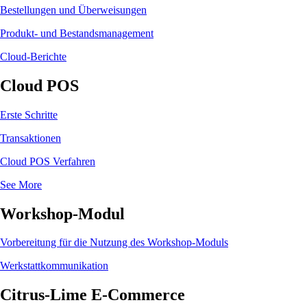
Bestellungen und Überweisungen
Produkt- und Bestandsmanagement
Cloud-Berichte
Cloud POS
Erste Schritte
Transaktionen
Cloud POS Verfahren
See More
Workshop-Modul
Vorbereitung für die Nutzung des Workshop-Moduls
Werkstattkommunikation
Citrus-Lime E-Commerce