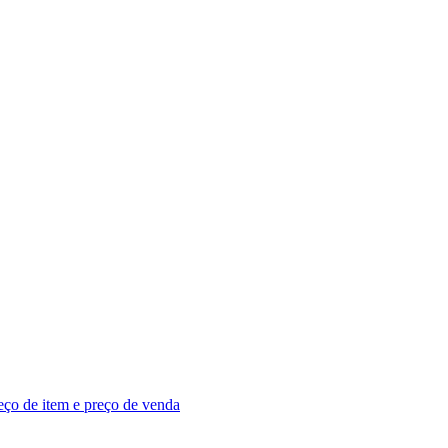
eço de item e preço de venda